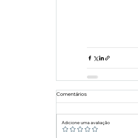
Comentários
Adicione uma avaliação