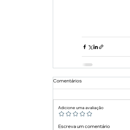
Comentários
Adicione uma avaliação
Escreva um comentário