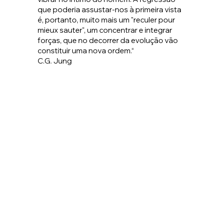
que poderia assustar-nos à primeira vista
é, portanto, muito mais um "reculer pour
mieux sauter", um concentrar e integrar
forças, que no decorrer da evolução vão
constituir uma nova ordem.“
C.G. Jung