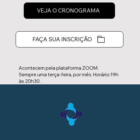
VEJA O CRONOGRAMA
FAÇA SUA INSCRIÇÃO
Acontecem
pela plataforma ZOOM.
Sempre uma terça-feira, por mês. Horário:19h
às 20h30.