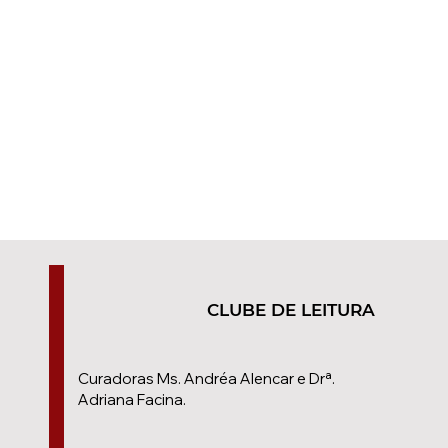
CLUBE DE LEITURA
Curadoras Ms. Andréa Alencar e Drª.
Adriana Facina.