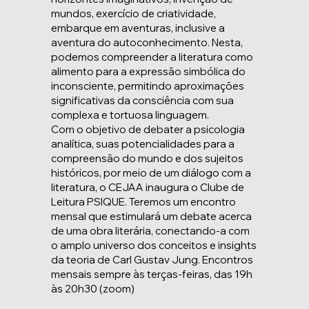
mundos, exercício de criatividade,
embarque em aventuras, inclusive a
aventura do autoconhecimento. Nesta,
podemos compreender a literatura como
alimento para a expressão simbólica do
inconsciente, permitindo aproximações
significativas da consciência com sua
complexa e tortuosa linguagem.
Com o objetivo de debater a psicologia
analítica, suas potencialidades para a
compreensão do mundo e dos sujeitos
históricos, por meio de um diálogo com a
literatura, o CEJAA inaugura o Clube de
Leitura PSIQUE. Teremos um encontro
mensal que estimulará um debate acerca
de uma obra literária, conectando-a com
o amplo universo dos conceitos e insights
da teoria de Carl Gustav Jung. Encontros
mensais sempre às terças-feiras, das 19h
às 20h30 (zoom)