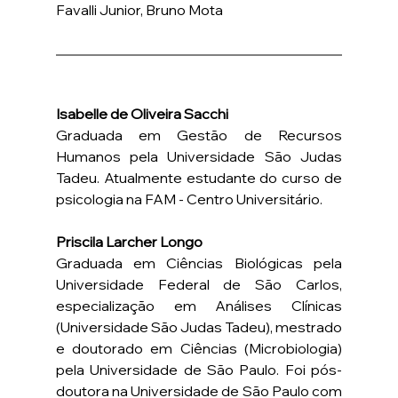
Favalli Junior, Bruno Mota
Isabelle de Oliveira Sacchi
Graduada em Gestão de Recursos 
Humanos pela Universidade São Judas 
Tadeu. Atualmente estudante do curso de 
psicologia na FAM - Centro Universitário.
Priscila Larcher Longo
Graduada em Ciências Biológicas pela 
Universidade Federal de São Carlos, 
especialização em Análises Clínicas 
(Universidade São Judas Tadeu), mestrado 
e doutorado em Ciências (Microbiologia) 
pela Universidade de São Paulo. Foi pós-
doutora na Universidade de São Paulo com 