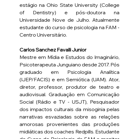
estágio na Ohio State University (College 
of Dentistry) e pós-doutora na 
Universidade Nove de Julho. Atualmente 
estudante do curso de psicologia na FAM - 
Centro Universitário.
Carlos Sanchez Favalli Junior
Mestre em Mídia e Estudos do Imaginário, 
Psicoterapeuta Junguiano desde 2017. Pós 
graduado em Psicologia Analítica 
(IJEP/FACIS) e em Semiótica (UAM). Ator, 
diretor, professor, produtor de teatro e 
audiovisual. Graduação em Comunicação 
Social (Rádio e TV - USJT), Pesquisador 
dos impactos culturais da misoginia pelas 
narrativas esvaziadas sobre as relações 
amorosas provenientes das produções 
midiáticas dos coaches Redpills. Estudante 